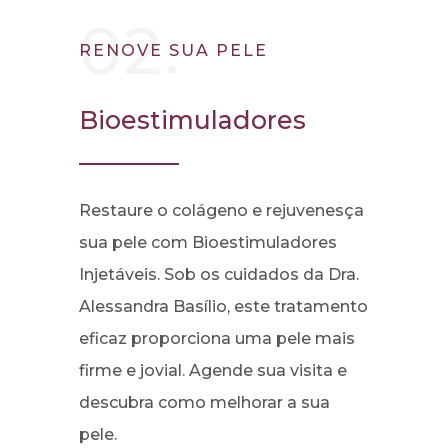
02.
RENOVE SUA PELE
Bioestimuladores
Restaure o colágeno e rejuvenesça
sua pele com Bioestimuladores
Injetáveis. Sob os cuidados da Dra.
Alessandra Basílio, este tratamento
eficaz proporciona uma pele mais
firme e jovial. Agende sua visita e
descubra como melhorar a sua
pele.