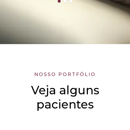
NOSSO PORTFÓLIO
Veja alguns
pacientes