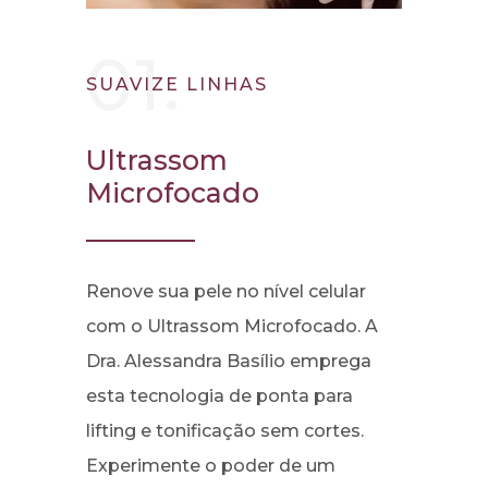
01.
SUAVIZE LINHAS
Ultrassom
Microfocado
Renove sua pele no nível celular
com o Ultrassom Microfocado. A
Dra. Alessandra Basílio emprega
esta tecnologia de ponta para
lifting e tonificação sem cortes.
Experimente o poder de um