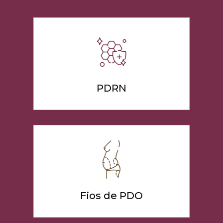
PDRN
Fios de PDO