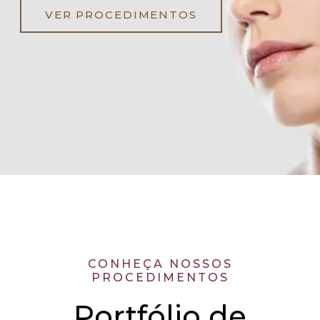
VER PROCEDIMENTOS
CONHEÇA NOSSOS
PROCEDIMENTOS
Portfólio de