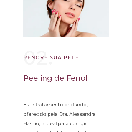
02.
RENOVE SUA PELE
Peeling de Fenol
Este tratamento profundo,
oferecido pela Dra. Alessandra
Basílio, é ideal para corrigir