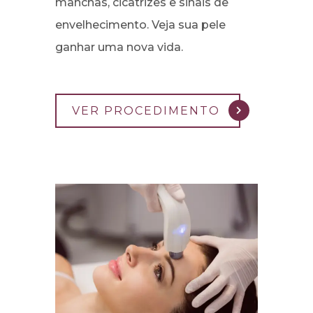
manchas, cicatrizes e sinais de
envelhecimento. Veja sua pele
ganhar uma nova vida.
VER PROCEDIMENTO