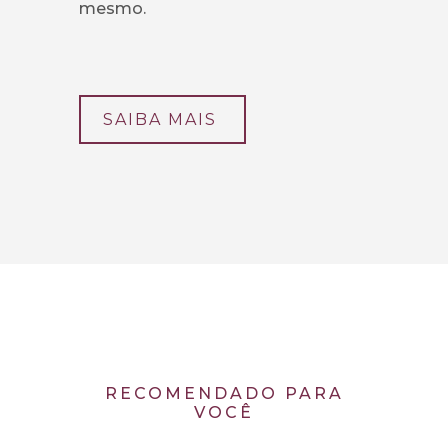
mesmo.
SAIBA MAIS
RECOMENDADO PARA
VOCÊ