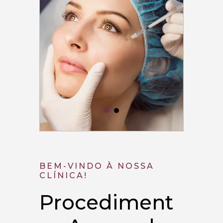
BEM-VINDO À NOSSA
CLÍNICA!
Procediment