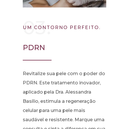
03.
UM CONTORNO PERFEITO.
PDRN
Revitalize sua pele com o poder do
PDRN. Este tratamento inovador,
aplicado pela Dra. Alessandra
Basílio, estimula a regeneração
celular para uma pele mais
saudável e resistente. Marque uma
consulta e sinta a diferença em sua