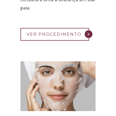
pele.
VER PROCEDIMENTO