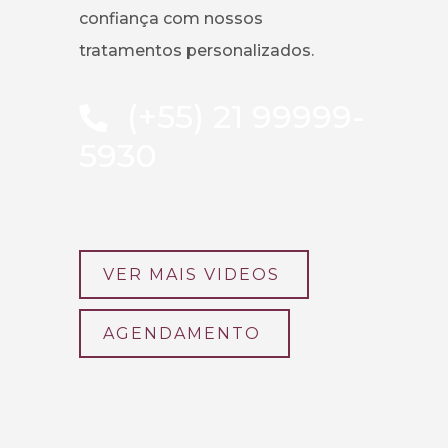
confiança com nossos
tratamentos personalizados.
(+55) 21 99999-
5930
VER MAIS VIDEOS
AGENDAMENTO