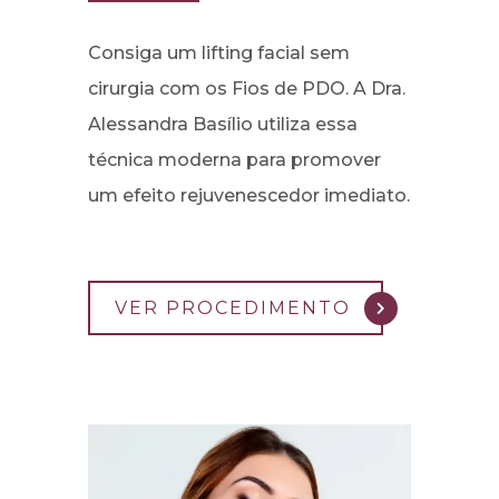
Consiga um lifting facial sem
cirurgia com os Fios de PDO. A Dra.
Alessandra Basílio utiliza essa
técnica moderna para promover
um efeito rejuvenescedor imediato.
VER PROCEDIMENTO