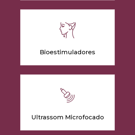
Bioestimuladores
Ultrassom Microfocado