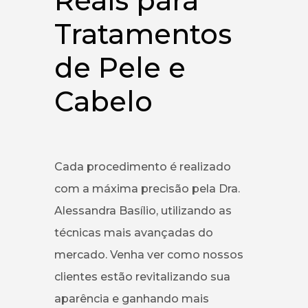
Reais para
Tratamentos
de Pele e
Cabelo
Cada procedimento é realizado
com a máxima precisão pela Dra.
Alessandra Basílio, utilizando as
técnicas mais avançadas do
mercado. Venha ver como nossos
clientes estão revitalizando sua
aparência e ganhando mais