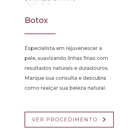
Botox
Especialista em rejuvenescer a
pele, suavizando linhas finas com
resultados naturais e duradouros.
Marque sua consulta e descubra
como realçar sua beleza natural.
VER PROCEDIMENTO