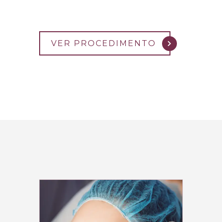
VER PROCEDIMENTO