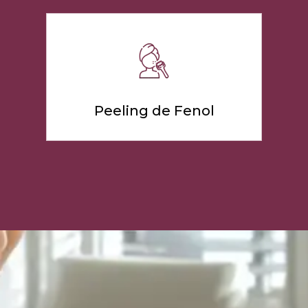
Peeling de Fenol