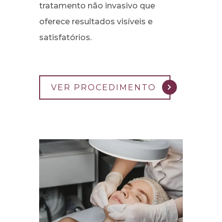
tratamento não invasivo que
oferece resultados visíveis e
satisfatórios.
VER PROCEDIMENTO