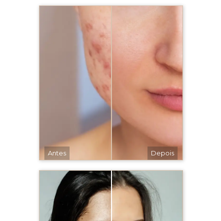
Antes
Depois