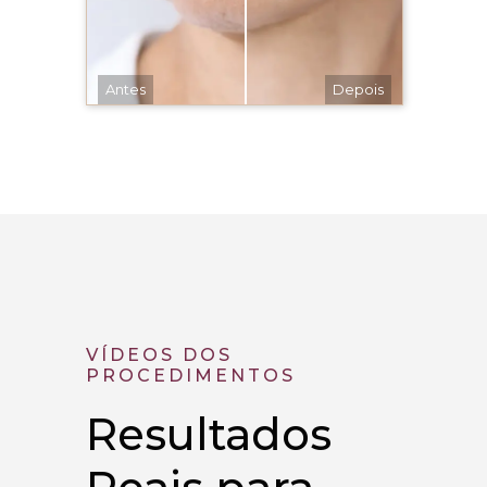
Antes
Depois
VÍDEOS DOS
PROCEDIMENTOS
Resultados