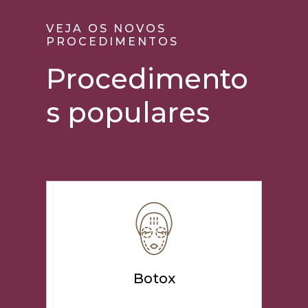
VEJA OS NOVOS
PROCEDIMENTOS
Procedimento
s populares
Botox