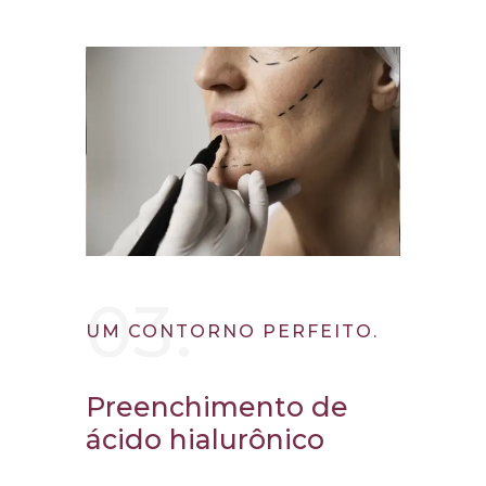
03.
UM CONTORNO PERFEITO.
Preenchimento de
ácido hialurônico