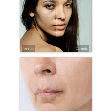
Antes
Depois